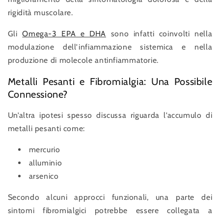
rigidità muscolare.
Gli
Omega-3 EPA e DHA
sono infatti coinvolti nella
modulazione dell’infiammazione sistemica e nella
produzione di molecole antinfiammatorie.
Metalli Pesanti e Fibromialgia: Una Possibile
Connessione?
Un’altra ipotesi spesso discussa riguarda l’accumulo di
metalli pesanti come:
mercurio
alluminio
arsenico
Secondo alcuni approcci funzionali, una parte dei
sintomi fibromialgici potrebbe essere collegata a