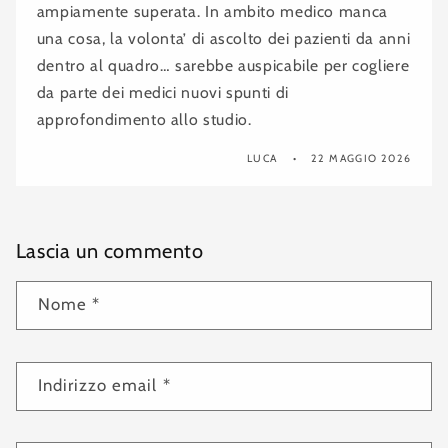
ampiamente superata. In ambito medico manca
una cosa, la volonta’ di ascolto dei pazienti da anni
dentro al quadro… sarebbe auspicabile per cogliere
da parte dei medici nuovi spunti di
approfondimento allo studio.
LUCA
22 MAGGIO 2026
Lascia un commento
Nome
*
Indirizzo email
*