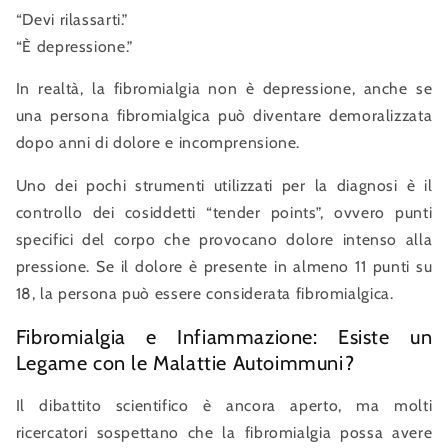
“Devi rilassarti.”
“È depressione.”
In realtà, la fibromialgia non è depressione, anche se
una persona fibromialgica può diventare demoralizzata
dopo anni di dolore e incomprensione.
Uno dei pochi strumenti utilizzati per la diagnosi è il
controllo dei cosiddetti “tender points”, ovvero punti
specifici del corpo che provocano dolore intenso alla
pressione. Se il dolore è presente in almeno 11 punti su
18, la persona può essere considerata fibromialgica.
Fibromialgia e Infiammazione: Esiste un
Legame con le Malattie Autoimmuni?
Il dibattito scientifico è ancora aperto, ma molti
ricercatori sospettano che la fibromialgia possa avere