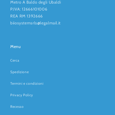
Metro A Baldo degli Ubaldi
P.IVA: 12666101006
REA RM 1392666
biiosystemsrls@legalmail.it
Menu
Cerca
Spedizione
Termini e condizioni
Privacy Policy
Recesso