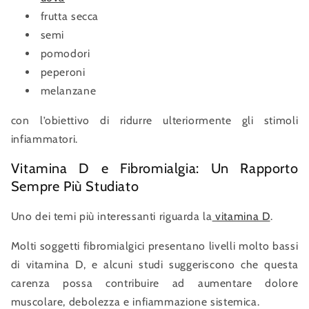
frutta secca
semi
pomodori
peperoni
melanzane
con l’obiettivo di ridurre ulteriormente gli stimoli
infiammatori.
Vitamina D e Fibromialgia: Un Rapporto
Sempre Più Studiato
Uno dei temi più interessanti riguarda la
vitamina D
.
Molti soggetti fibromialgici presentano livelli molto bassi
di vitamina D, e alcuni studi suggeriscono che questa
carenza possa contribuire ad aumentare dolore
muscolare, debolezza e infiammazione sistemica.