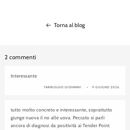
Torna al blog
2 commenti
Interessante
FARRUGGIO GIOVANNI
11 GIUGNO 2026
tutto molto concreto e interessante, soprattutto
giunge nuova il no alle uova. Peccato si parli
ancora di diagnosi da positività ai Tender Point