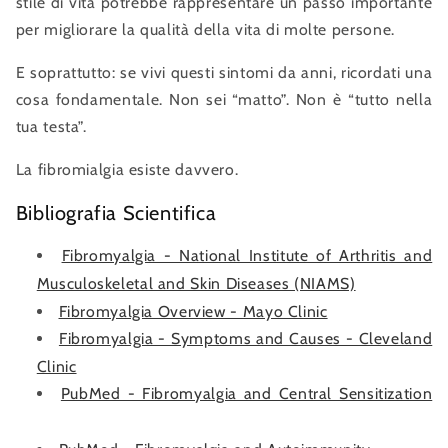
stile di vita potrebbe rappresentare un passo importante
per migliorare la qualità della vita di molte persone.
E soprattutto: se vivi questi sintomi da anni, ricordati una
cosa fondamentale. Non sei “matto”. Non è “tutto nella
tua testa”.
La fibromialgia esiste davvero.
Bibliografia Scientifica
Fibromyalgia - National Institute of Arthritis and
Musculoskeletal and Skin Diseases (NIAMS)
Fibromyalgia Overview - Mayo Clinic
Fibromyalgia - Symptoms and Causes - Cleveland
Clinic
PubMed - Fibromyalgia and Central Sensitization