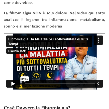
come dovrebbe.
La fibromialgia NON è solo dolore. Nel video qui sotto
analizzo il legame tra infiammazione, metabolismo,
sonno e alimentazione moderna
Cos’è Davvero la Fibromialgia?