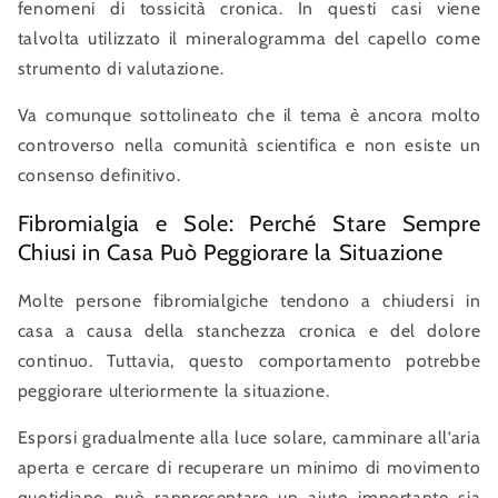
fenomeni di tossicità cronica. In questi casi viene
talvolta utilizzato il mineralogramma del capello come
strumento di valutazione.
Va comunque sottolineato che il tema è ancora molto
controverso nella comunità scientifica e non esiste un
consenso definitivo.
Fibromialgia e Sole: Perché Stare Sempre
Chiusi in Casa Può Peggiorare la Situazione
Molte persone fibromialgiche tendono a chiudersi in
casa a causa della stanchezza cronica e del dolore
continuo. Tuttavia, questo comportamento potrebbe
peggiorare ulteriormente la situazione.
Esporsi gradualmente alla luce solare, camminare all’aria
aperta e cercare di recuperare un minimo di movimento
quotidiano può rappresentare un aiuto importante sia