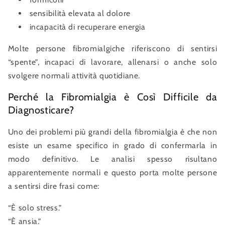
sensibilità elevata al dolore
incapacità di recuperare energia
Molte persone fibromialgiche riferiscono di sentirsi
“spente”, incapaci di lavorare, allenarsi o anche solo
svolgere normali attività quotidiane.
Perché la Fibromialgia è Così Difficile da
Diagnosticare?
Uno dei problemi più grandi della fibromialgia è che non
esiste un esame specifico in grado di confermarla in
modo definitivo. Le analisi spesso risultano
apparentemente normali e questo porta molte persone
a sentirsi dire frasi come:
“È solo stress.”
“È ansia.”