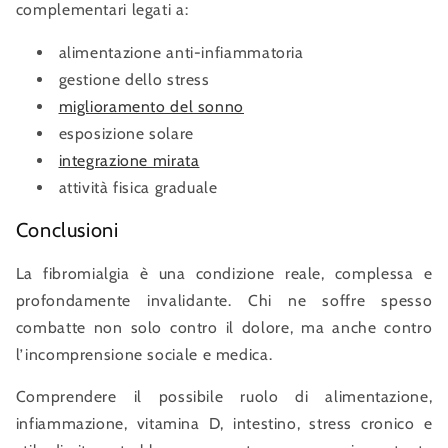
complementari legati a:
alimentazione anti-infiammatoria
gestione dello stress
miglioramento del sonno
esposizione solare
integrazione mirata
attività fisica graduale
Conclusioni
La fibromialgia è una condizione reale, complessa e
profondamente invalidante. Chi ne soffre spesso
combatte non solo contro il dolore, ma anche contro
l’incomprensione sociale e medica.
Comprendere il possibile ruolo di alimentazione,
infiammazione, vitamina D, intestino, stress cronico e