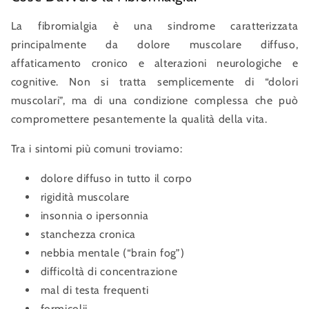
La fibromialgia è una sindrome caratterizzata
principalmente da dolore muscolare diffuso,
affaticamento cronico e alterazioni neurologiche e
cognitive. Non si tratta semplicemente di “dolori
muscolari”, ma di una condizione complessa che può
compromettere pesantemente la qualità della vita.
Tra i sintomi più comuni troviamo:
dolore diffuso in tutto il corpo
rigidità muscolare
insonnia o ipersonnia
stanchezza cronica
nebbia mentale (“brain fog”)
difficoltà di concentrazione
mal di testa frequenti
formicolii