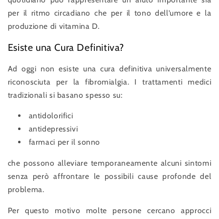
per il ritmo circadiano che per il tono dell’umore e la
produzione di vitamina D.
Esiste una Cura Definitiva?
Ad oggi non esiste una cura definitiva universalmente
riconosciuta per la fibromialgia. I trattamenti medici
tradizionali si basano spesso su:
antidolorifici
antidepressivi
farmaci per il sonno
che possono alleviare temporaneamente alcuni sintomi
senza però affrontare le possibili cause profonde del
problema.
Per questo motivo molte persone cercano approcci