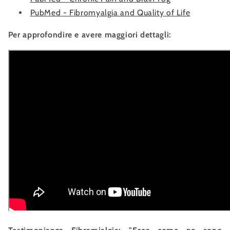
PubMed - Fibromyalgia and Quality of Life
Per approfondire e avere maggiori dettagli: