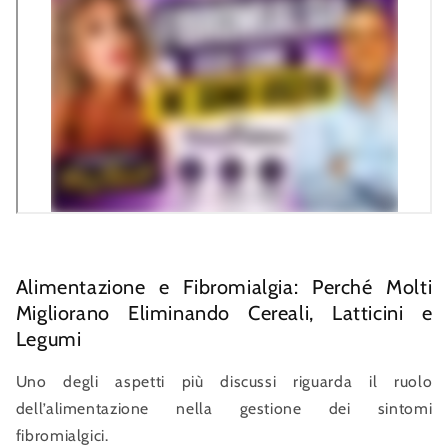
Alimentazione e Fibromialgia: Perché Molti
Migliorano Eliminando Cereali, Latticini e
Legumi
Uno degli aspetti più discussi riguarda il ruolo
dell’alimentazione nella gestione dei sintomi
fibromialgici.