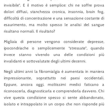
invisibile”. E il motivo è semplice: chi ne soffre prova
dolori diffusi, stanchezza cronica, insonnia, brain fog,
difficoltà di concentrazione e una sensazione costante di
esaurimento, ma molto spesso le analisi del sangue
risultano normali. Il risultato?
Migliaia di persone vengono considerate depresse,
ipocondriache o semplicemente “stressate”, quando
invece stanno vivendo una delle condizioni più
invalidanti e sottovalutate degli ultimi decenni.
Negli ultimi anni la fibromialgia è aumentata in maniera
impressionante, soprattutto nei paesi occidentali.
Eppure, ancora oggi, moltissimi medici faticano a
riconoscerla, diagnosticarla e comprenderla davvero. Chi
vive questa condizione spesso si sente abbandonato,
isolato e intrappolato in un corpo che non risponde più