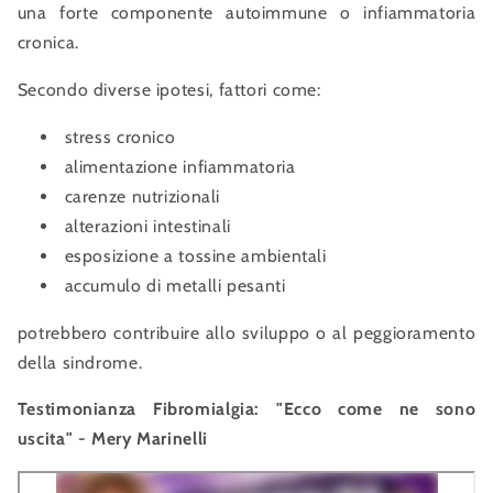
una forte componente autoimmune o infiammatoria
cronica.
Secondo diverse ipotesi, fattori come:
stress cronico
alimentazione infiammatoria
carenze nutrizionali
alterazioni intestinali
esposizione a tossine ambientali
accumulo di metalli pesanti
potrebbero contribuire allo sviluppo o al peggioramento
della sindrome.
Testimonianza Fibromialgia: "Ecco come ne sono
uscita" - Mery Marinelli