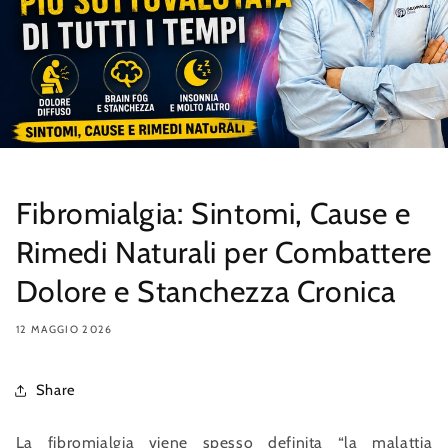
Fibromialgia: Sintomi, Cause e
Rimedi Naturali per Combattere
Dolore e Stanchezza Cronica
12 MAGGIO 2026
Share
La fibromialgia viene spesso definita “la malattia