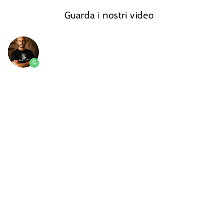
Guarda i nostri video