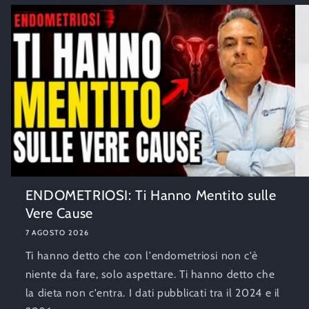
ENDOMETRIOSI: Ti Hanno Mentito sulle
Vere Cause
7 AGOSTO 2026
Ti hanno detto che con l'endometriosi non c'è
niente da fare, solo aspettare. Ti hanno detto che
la dieta non c'entra. I dati pubblicati tra il 2024 e il