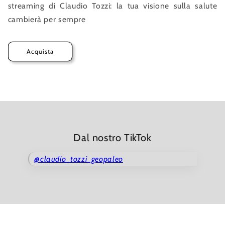
streaming di Claudio Tozzi: la tua visione sulla salute
cambierà per sempre
Acquista
Dal nostro TikTok
@claudio_tozzi_geopaleo