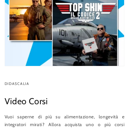
DIDASCALIA
Video Corsi
Vuoi saperne di più su alimentazione, longevità e
integratori mirati? Allora acquista uno o più corsi