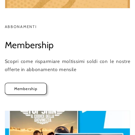
ABBONAMENTI
Membership
Scopri come risparmiare moltissimi soldi con le nostre
offerte in abbonamento mensile
Membership