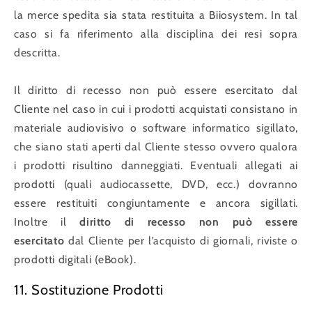
la merce spedita sia stata restituita a Biiosystem. In tal
caso si fa riferimento alla disciplina dei resi sopra
descritta.
Il diritto di recesso non può essere esercitato dal
Cliente nel caso in cui i prodotti acquistati consistano in
materiale audiovisivo o software informatico sigillato,
che siano stati aperti dal Cliente stesso ovvero qualora
i prodotti risultino danneggiati. Eventuali allegati ai
prodotti (quali audiocassette, DVD, ecc.) dovranno
essere restituiti congiuntamente e ancora sigillati.
Inoltre il
diritto di recesso non può essere
esercitato
dal Cliente per l’acquisto di giornali, riviste o
prodotti digitali (eBook).
11. Sostituzione Prodotti