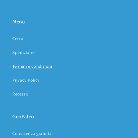
Menu
Cerca
Spedizione
Termini e condizioni
Privacy Policy
Recesso
GeoPaleo
Consulenza gratuita