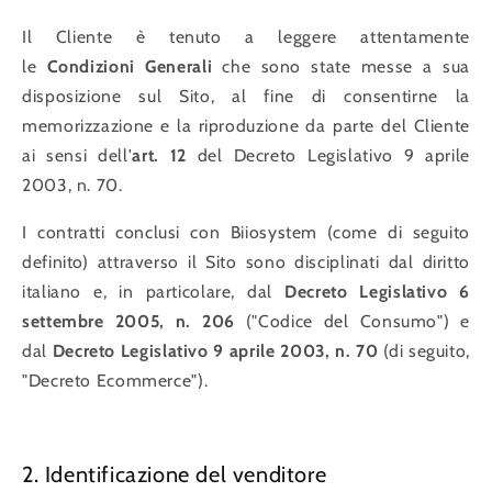
Il Cliente è tenuto a leggere attentamente
le
Condizioni Generali
che sono state messe a sua
disposizione sul Sito, al fine di consentirne la
memorizzazione e la riproduzione da parte del Cliente
ai sensi dell'
art. 12
del Decreto Legislativo 9 aprile
2003, n. 70.
I contratti conclusi con Biiosystem (come di seguito
definito) attraverso il Sito sono disciplinati dal diritto
italiano e, in particolare, dal
Decreto Legislativo 6
settembre 2005, n. 206
("Codice del Consumo") e
dal
Decreto Legislativo 9 aprile 2003, n. 70
(di seguito,
"Decreto Ecommerce").
2. Identificazione del venditore