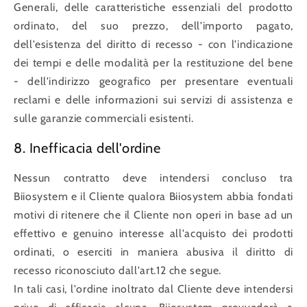
Generali, delle caratteristiche essenziali del prodotto
ordinato, del suo prezzo, dell'importo pagato,
dell'esistenza del diritto di recesso - con l'indicazione
dei tempi e delle modalità per la restituzione del bene
- dell'indirizzo geografico per presentare eventuali
reclami e delle informazioni sui servizi di assistenza e
sulle garanzie commerciali esistenti.
8. Inefficacia dell'ordine
Nessun contratto deve intendersi concluso tra
Biiosystem e il Cliente qualora Biiosystem abbia fondati
motivi di ritenere che il Cliente non operi in base ad un
effettivo e genuino interesse all'acquisto dei prodotti
ordinati, o eserciti in maniera abusiva il diritto di
recesso riconosciuto dall'art.12 che segue.
In tali casi, l'ordine inoltrato dal Cliente deve intendersi