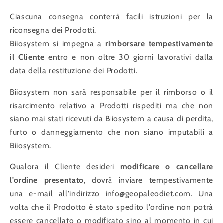
Ciascuna consegna conterrà facili istruzioni per la
riconsegna dei Prodotti.
Biiosystem si impegna a
rimborsare tempestivamente
il Cliente
entro e non oltre 30 giorni lavorativi dalla
data della restituzione dei Prodotti.
Biiosystem non sarà responsabile per il rimborso o il
risarcimento relativo a Prodotti rispediti ma che non
siano mai stati ricevuti da Biiosystem a causa di perdita,
furto o danneggiamento che non siano imputabili a
Biiosystem.
Qualora il Cliente desideri
modificare o cancellare
l'ordine presentato
, dovrà inviare tempestivamente
una e-mail all'indirizzo info@geopaleodiet.com. Una
volta che il Prodotto è stato spedito l'ordine non potrà
essere cancellato o modificato sino al momento in cui