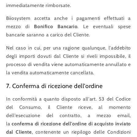
immediatamente rimborsate.
Biiosystem accetta anche i pagamenti effettuati a
mezzo di
Bonifico Bancario
. Le eventuali spese
bancarie saranno a carico del Cliente.
Nel caso in cui, per una ragione qualunque, l'addebito
degli importi dovuti dal Cliente si riveli impossibile, il
processo di vendita viene automaticamente annullato e
la vendita automaticamente cancellata.
7. Conferma di ricezione dell'ordine
In conformità a quanto disposto all'art. 53 del Codice
del Consumo, il Cliente riceve, al momento
dell'esecuzione del contratto, a mezzo email,
la
conferma di ricezione dell'ordine di acquisto inviato
dal Cliente
, contenente un riepilogo delle Condizioni