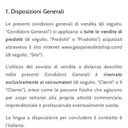
1. Disposizioni Generali
Le presenti condizioni generali di vendita (di seguito,
"Condizioni Generali") si applicano a
tutte le vendite di
prodotti
(di seguito, "Prodotti" o "Prodotto") acquistati
attraverso il sito internet www.geopaleodietshop.com/
(di seguito, "Sito").
L'utilizzo del servizio di vendita a distanza descritto
nelle presenti Condizioni Generali è
riservato
esclusivamente ai consumatori
(di seguito, "Clienti" o il
"Cliente"), intesi come le persone fisiche che agiscono
per scopi estranei alla propria attività commerciale,
imprenditoriale o professionale eventualmente svolta.
La lingua a disposizione per concludere il contratto è
l'italiano.