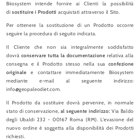
Biiosystem intende fornire ai Clienti la possibilità
di
sostituire i Prodotti
acquistati attraverso il Sito.
Per ottenere la sostituzione di un Prodotto occorre
seguire la procedura di seguito indicata.
Il Cliente che non sia integralmente soddisfatto
dovrà
conservare tutta la documentazione
relativa alla
consegna e il Prodotto stesso nella sua
confezione
originale
e contattare immediatamente Biiosystem
mediante e-mail al seguente indirizzo:
info@geopaleodiet.com.
Il Prodotto da sostituire dovrà pervenire, in normale
stato di conservazione,
al seguente indirizzo:
Via Baldo
degli Ubaldi 232 - 00167 Roma (RM). L'evasione del
nuovo ordine è soggetta alla disponibilità dei Prodotti
richiesti.