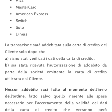
Visa
MasterCard
American Express
Switch
Solo
Diners
La transazione sarà addebitata sulla carta di credito del
Cliente solo dopo che
a)
siano stati verificati i dati della carta di credito,
b)
sia stata ricevuta l'autorizzazione di addebito da
parte della società emittente la carta di credito
utilizzata dal Cliente.
Nessun addebito sarà fatto al momento dell'invio
dell'ordine
, fatto salvo quello inerente alle spese
necessarie per l'accertamento della validità dei dati
della carta di credito che verranno però