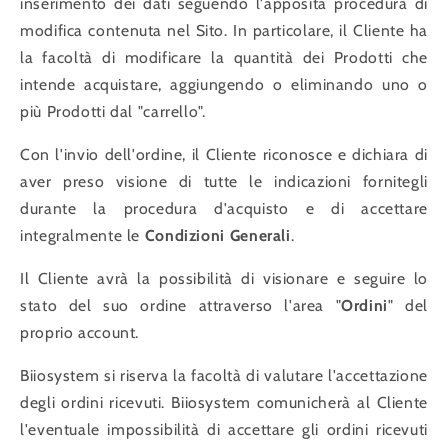
inserimento dei dati seguendo l'apposita procedura di
modifica contenuta nel Sito. In particolare, il Cliente ha
la facoltà di modificare la quantità dei Prodotti che
intende acquistare, aggiungendo o eliminando uno o
più Prodotti dal "carrello".
Con l'invio dell'ordine, il Cliente riconosce e dichiara di
aver preso visione di tutte le indicazioni fornitegli
durante la procedura d'acquisto e di accettare
integralmente le
Condizioni Generali
.
Il Cliente avrà la possibilità di visionare e seguire lo
stato del suo ordine attraverso l'area "
Ordini
" del
proprio account.
Biiosystem si riserva la facoltà di valutare l'accettazione
degli ordini ricevuti. Biiosystem comunicherà al Cliente
l'eventuale impossibilità di accettare gli ordini ricevuti