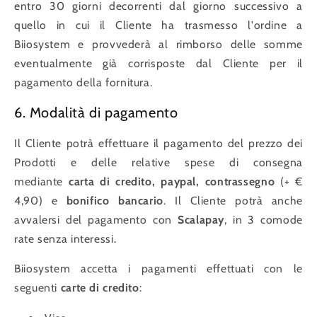
entro 30 giorni decorrenti dal giorno successivo a
quello in cui il Cliente ha trasmesso l'ordine a
Biiosystem e provvederà al rimborso delle somme
eventualmente già corrisposte dal Cliente per il
pagamento della fornitura.
6. Modalità di pagamento
Il Cliente potrà effettuare il pagamento del prezzo dei
Prodotti e delle relative spese di consegna
mediante
carta di credito, paypal, contrassegno
(+ €
4,90) e
bonifico bancario
. Il Cliente potrà anche
avvalersi del pagamento con
Scalapay
, in 3 comode
rate senza interessi.
Biiosystem accetta i pagamenti effettuati con le
seguenti
carte di credito
: