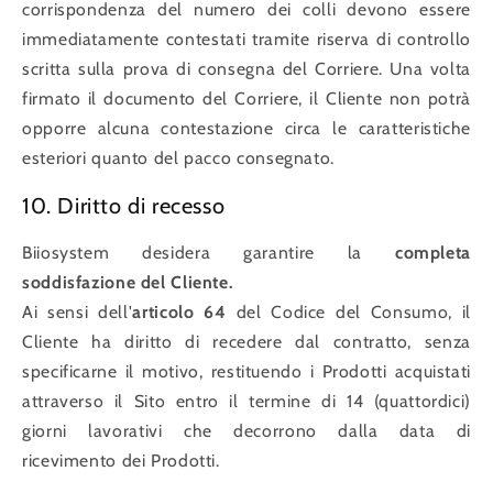
corrispondenza del numero dei colli devono essere
immediatamente contestati tramite riserva di controllo
scritta sulla prova di consegna del Corriere. Una volta
firmato il documento del Corriere, il Cliente non potrà
opporre alcuna contestazione circa le caratteristiche
esteriori quanto del pacco consegnato.
10. Diritto di recesso
Biiosystem desidera garantire la
completa
soddisfazione del Cliente.
Ai sensi dell'
articolo 64
del Codice del Consumo, il
Cliente ha diritto di recedere dal contratto, senza
specificarne il motivo, restituendo i Prodotti acquistati
attraverso il Sito entro il termine di 14 (quattordici)
giorni lavorativi che decorrono dalla data di
ricevimento dei Prodotti.