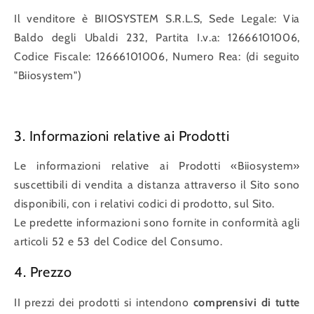
Il venditore è BIIOSYSTEM S.R.L.S, Sede Legale: Via
Baldo degli Ubaldi 232, Partita I.v.a: 12666101006,
Codice Fiscale: 12666101006, Numero Rea: (di seguito
"Biiosystem")
3. Informazioni relative ai Prodotti
Le informazioni relative ai Prodotti «Biiosystem»
suscettibili di vendita a distanza attraverso il Sito sono
disponibili, con i relativi codici di prodotto, sul Sito.
Le predette informazioni sono fornite in conformità agli
articoli 52 e 53 del Codice del Consumo.
4. Prezzo
II prezzi dei prodotti si intendono
comprensivi di tutte