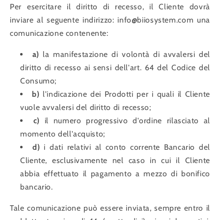
Per esercitare il diritto di recesso, il Cliente dovrà
inviare al seguente indirizzo: info@biiosystem.com una
comunicazione contenente:
a)
la manifestazione di volontà di avvalersi del
diritto di recesso ai sensi dell'art. 64 del Codice del
Consumo;
b)
l'indicazione dei Prodotti per i quali il Cliente
vuole avvalersi del diritto di recesso;
c)
il numero progressivo d'ordine rilasciato al
momento dell'acquisto;
d)
i dati relativi al conto corrente Bancario del
Cliente, esclusivamente nel caso in cui il Cliente
abbia effettuato il pagamento a mezzo di bonifico
bancario.
Tale comunicazione può essere inviata, sempre entro il