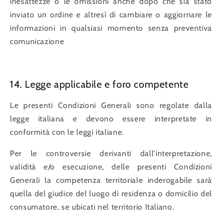
inesattezze o le omissioni anche dopo che sia stato
inviato un ordine e altresì di cambiare o aggiornare le
informazioni in qualsiasi momento senza preventiva
comunicazione
14. Legge applicabile e foro competente
Le presenti Condizioni Generali sono regolate dalla
legge italiana e devono essere interpretate in
conformità con le leggi italiane.
Per le controversie derivanti dall'interpretazione,
validità e/o esecuzione, delle presenti Condizioni
Generali la competenza territoriale inderogabile sarà
quella del giudice del luogo di residenza o domicilio del
consumatore, se ubicati nel territorio Italiano.