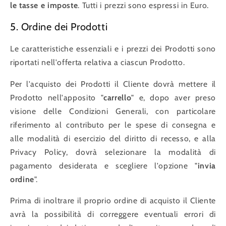
le tasse e imposte
. Tutti i prezzi sono espressi in Euro.
5. Ordine dei Prodotti
Le caratteristiche essenziali e i prezzi dei Prodotti sono
riportati nell'offerta relativa a ciascun Prodotto.
Per l'acquisto dei Prodotti il Cliente dovrà mettere il
Prodotto nell'apposito "
carrello
" e, dopo aver preso
visione delle Condizioni Generali, con particolare
riferimento al contributo per le spese di consegna e
alle modalità di esercizio del diritto di recesso, e alla
Privacy Policy, dovrà selezionare la modalità di
pagamento desiderata e scegliere l'opzione "
invia
ordine
".
Prima di inoltrare il proprio ordine di acquisto il Cliente
avrà la possibilità di correggere eventuali errori di