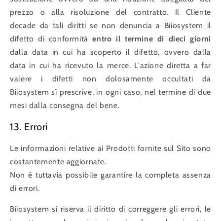
prezzo o alla risoluzione del contratto. Il Cliente
decade da tali diritti se non denuncia a Biiosystem il
difetto di conformità
entro il termine di dieci giorni
dalla data in cui ha scoperto il difetto, ovvero dalla
data in cui ha ricevuto la merce. L'azione diretta a far
valere i difetti non dolosamente occultati da
Biiosystem sì prescrive, in ogni caso, nel termine di due
mesi dalla consegna del bene.
13. Errori
Le informazioni relative ai Prodotti fornite sul Sito sono
costantemente aggiornate.
Non è tuttavia possibile garantire la completa assenza
di errori.
Biiosystem si riserva il diritto di correggere gli errori, le