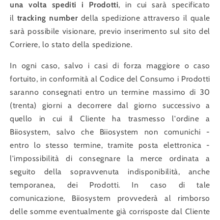
una volta spediti i Prodotti
, in cui sarà specificato
il
tracking number
della spedizione attraverso il quale
sarà possibile visionare, previo inserimento sul sito del
Corriere, lo stato della spedizione.
In ogni caso, salvo i casi di forza maggiore o caso
fortuito, in conformità al Codice del Consumo i Prodotti
saranno consegnati entro un termine massimo di 30
(trenta) giorni a decorrere dal giorno successivo a
quello in cui il Cliente ha trasmesso l'ordine a
Biiosystem, salvo che Biiosystem non comunichi -
entro lo stesso termine, tramite posta elettronica -
l'impossibilità di consegnare la merce ordinata a
seguito della sopravvenuta indisponibilità, anche
temporanea, dei Prodotti. In caso di tale
comunicazione, Biiosystem provvederà al rimborso
delle somme eventualmente già corrisposte dal Cliente