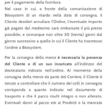
per il pagamento della fornitura.
Nel caso in cui, a fronte della comunicazione di
Biiosystem di un ritardo nella data di consegna, il
Cliente desideri annullare l'Ordine, l'eventuale importo
già pagato dal medesimo sarà rimborsato il più presto
possibile, e comunque non oltre 30 (trenta) giorni dal
giorno successivo a quello in cui il Cliente ha trasmesso
l'ordine a Biiosystem.
Per la consegna della merce
è necessaria la presenza
del Cliente o di un suo incaricato
all'indirizzo del
destinatario indicato nell'ordine. Al momento della
consegna della merce da parte del Corriere, il Cliente è
tenuto a controllare che il numero dei colli in consegna
corrisponda a quanto indicato nel documento di
trasporto e che il pacco risulti integro o non alterato.
Eventuali danni al pacco e/o ai Prodotti o la mancata