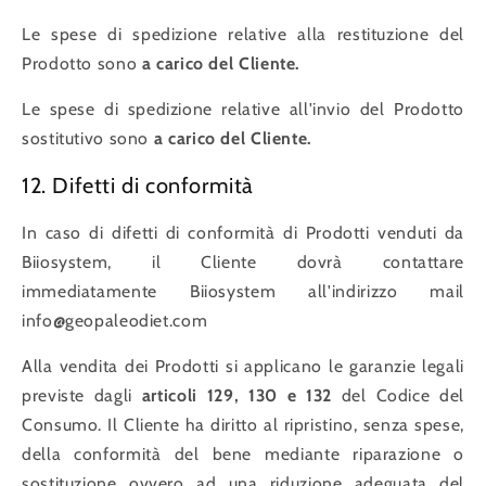
Le spese di spedizione relative alla restituzione del
Prodotto sono
a carico del Cliente.
Le spese di spedizione relative all'invio del Prodotto
sostitutivo sono
a carico del Cliente.
12. Difetti di conformità
In caso di difetti di conformità di Prodotti venduti da
Biiosystem, il Cliente dovrà contattare
immediatamente Biiosystem all'indirizzo mail
info@geopaleodiet.com
Alla vendita dei Prodotti si applicano le garanzie legali
previste dagli
articoli 129, 130 e 132
del Codice del
Consumo. Il Cliente ha diritto al ripristino, senza spese,
della conformità del bene mediante riparazione o
sostituzione ovvero ad una riduzione adeguata del