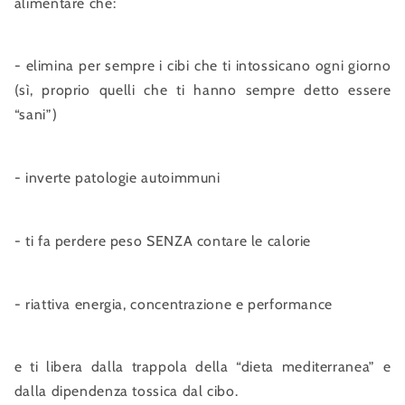
alimentare che:
- elimina per sempre i cibi che ti intossicano ogni giorno
(sì, proprio quelli che ti hanno sempre detto essere
“sani”)
- inverte patologie autoimmuni
- ti fa perdere peso SENZA contare le calorie
- riattiva energia, concentrazione e performance
e ti libera dalla trappola della “dieta mediterranea” e
dalla dipendenza tossica dal cibo.