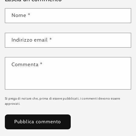
Nome
*
Indirizzo email
*
Commenta
*
Si prega di notare che, prima di essere pubblicati, i commenti devono essere
approvati.