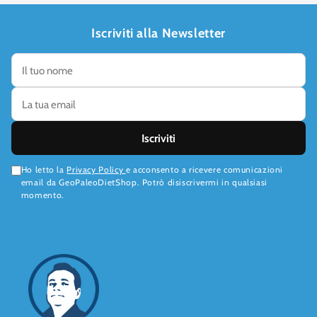
Iscriviti alla Newsletter
Iscriviti
Ho letto la
Privacy Policy
e acconsento a ricevere comunicazioni
email da GeoPaleoDietShop. Potrò disiscrivermi in qualsiasi
momento.