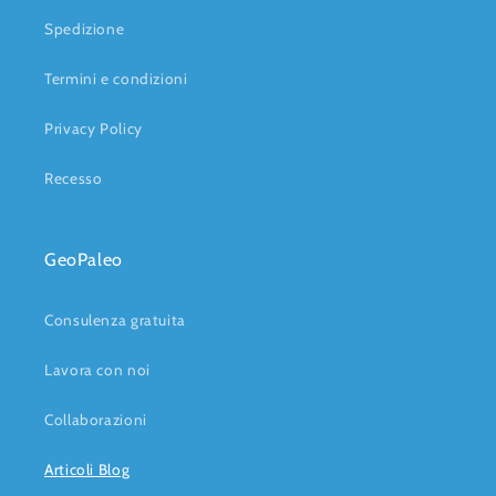
Spedizione
Termini e condizioni
Privacy Policy
Recesso
GeoPaleo
Consulenza gratuita
Lavora con noi
Collaborazioni
Articoli Blog