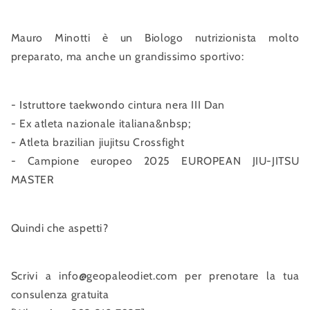
Mauro Minotti è un Biologo nutrizionista molto
preparato, ma anche un grandissimo sportivo:
- Istruttore taekwondo cintura nera III Dan
- Ex atleta nazionale italiana&nbsp;
- Atleta brazilian jiujitsu Crossfight
- Campione europeo 2025 EUROPEAN JIU-JITSU
MASTER
Quindi che aspetti?
Scrivi a info@geopaleodiet.com per prenotare la tua
consulenza gratuita