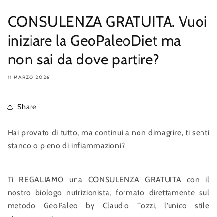
CONSULENZA GRATUITA. Vuoi
iniziare la GeoPaleoDiet ma
non sai da dove partire?
11 MARZO 2026
Share
Hai provato di tutto, ma continui a non dimagrire, ti senti
stanco o pieno di infiammazioni?
Ti REGALIAMO una CONSULENZA GRATUITA con il
nostro biologo nutrizionista, formato direttamente sul
metodo GeoPaleo by Claudio Tozzi, l’unico stile